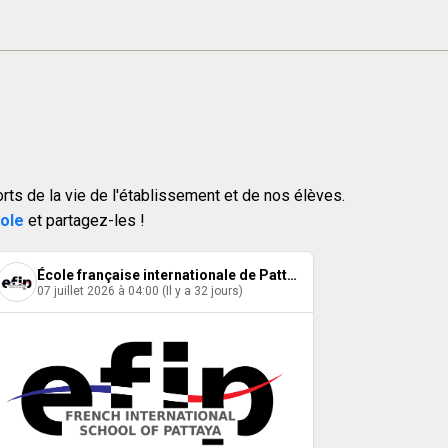
s de la vie de l'établissement et de nos élèves.
cole
et partagez-les !
École française internationale de Pattaya
07 juillet 2026 à 04:00 (Il y a 32 jours)