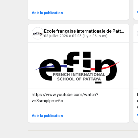
Voir la publication
École française internationale de Pattaya
03 juillet 2026 à 02:05 (Il y a 36 jours)
https://www.youtube.com/watch?
v=3smipIpme6o
Voir la publication