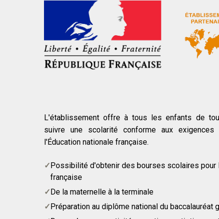
L'établissement offre à tous les enfants de tout
suivre une scolarité conforme aux exigences
l'Éducation nationale française.
Possibilité d'obtenir des bourses scolaires pour 
française
De la maternelle à la terminale
Préparation au diplôme national du baccalauréat g