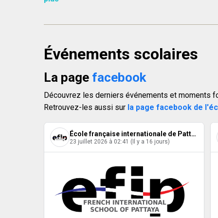
Événements scolaires
La page
facebook
Découvrez les derniers événements et moments fort
Retrouvez-les aussi sur
la page facebook de l'é
École française internationale de Pattaya
23 juillet 2026 à 02:41 (Il y a 16 jours)